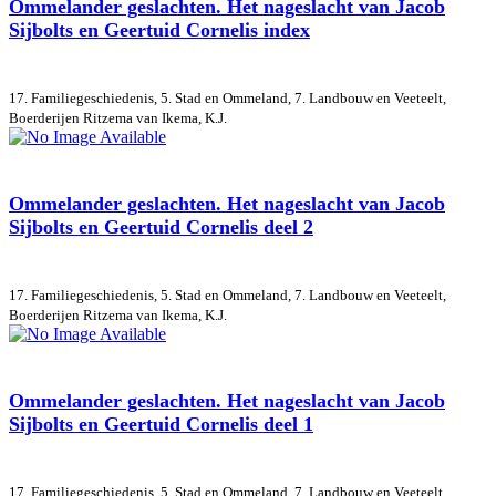
Ommelander geslachten. Het nageslacht van Jacob
Sijbolts en Geertuid Cornelis index
17. Familiegeschiedenis, 5. Stad en Ommeland, 7. Landbouw en Veeteelt,
Boerderijen
Ritzema van Ikema, K.J.
Ommelander geslachten. Het nageslacht van Jacob
Sijbolts en Geertuid Cornelis deel 2
17. Familiegeschiedenis, 5. Stad en Ommeland, 7. Landbouw en Veeteelt,
Boerderijen
Ritzema van Ikema, K.J.
Ommelander geslachten. Het nageslacht van Jacob
Sijbolts en Geertuid Cornelis deel 1
17. Familiegeschiedenis, 5. Stad en Ommeland, 7. Landbouw en Veeteelt,