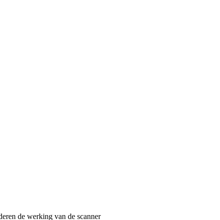
eren de werking van de scanner