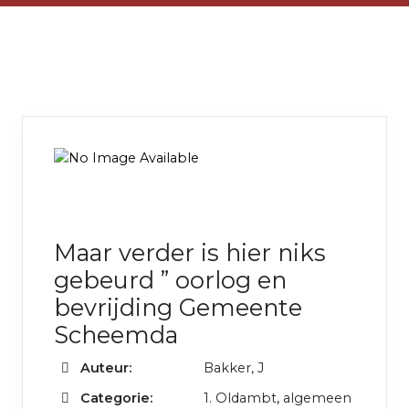
Maar verder is hier niks
gebeurd ” oorlog en
bevrijding Gemeente
Scheemda
Auteur:
Bakker, J
Categorie:
1. Oldambt
,
algemeen